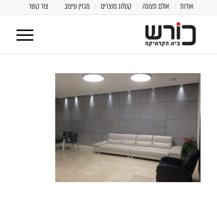
אודות
אולם תצוגה
קטלוג מוצרים
מגזין עיצוב
צור קשר