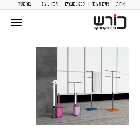
אודות
אולם תצוגה
קטלוג מוצרים
מגזין עיצוב
צור קשר