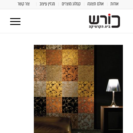
אודות
אולם תצוגה
קטלוג מוצרים
מגזין עיצוב
צור קשר