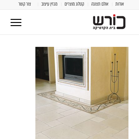
אודות
אולם תצוגה
קטלוג מוצרים
מגזין עיצוב
צור קשר