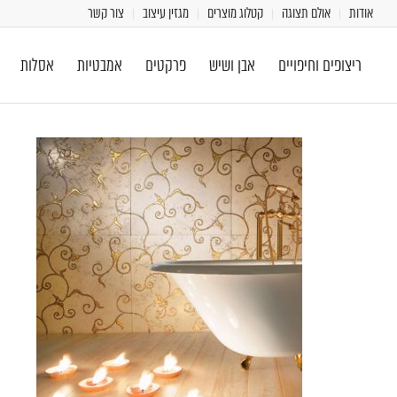
אודות
אולם תצוגה
קטלוג מוצרים
מגזין עיצוב
צור קשר
ריצופים וחיפויים
אבן ושיש
פרקטים
אמבטיות
אסלות