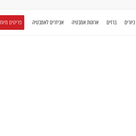
כיורים
ברזים
ארונות אמבטיה
אביזרים לאמבטיה
פריטים מיוח