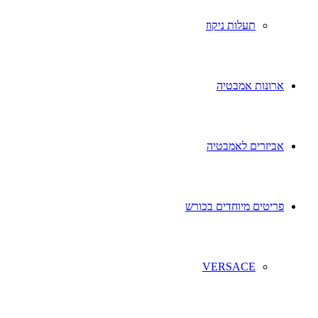
תעלות ניקוז
ארונות אמבטיה
אביזרים לאמבטיה
פריטים מיוחדים בכורש
VERSACE