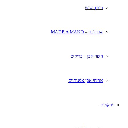
ריצוף שיש
אבן לבה – MADE A MANO
חיפוי אבן – בריקים
אריחי אבן אמנותיים
פרקטים