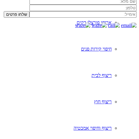
אריחי פורצלן דקים
חיפוי קירות פנים
ריצוף לבית
ריצוף חוץ
ריצוף וחיפוי אמבטיה