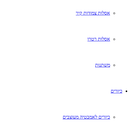
אסלות צמודות קיר
אסלות רטרו
משתנות
כיורים
כיורים לאמבטיה מעוצבים