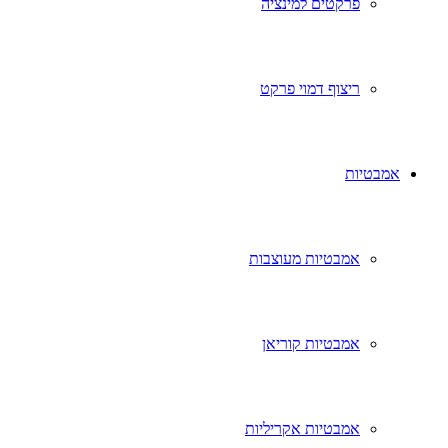
פרקטים למינציה
ריצוף דמוי פרקט
אמבטיות
אמבטיות מעוצבות
אמבטיות קוריאן
אמבטיות אקריליות