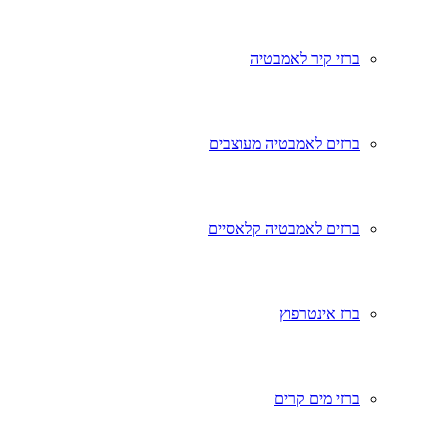
ברזי קיר לאמבטיה
ברזים לאמבטיה מעוצבים
ברזים לאמבטיה קלאסיים
ברז אינטרפוץ
ברזי מים קרים