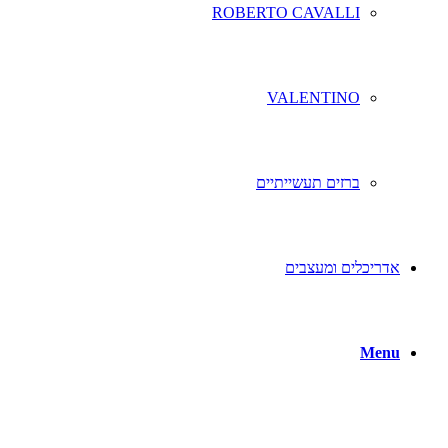
ROBERTO CAVALLI
VALENTINO
ברזים תעשייתיים
אדריכלים ומעצבים
Menu