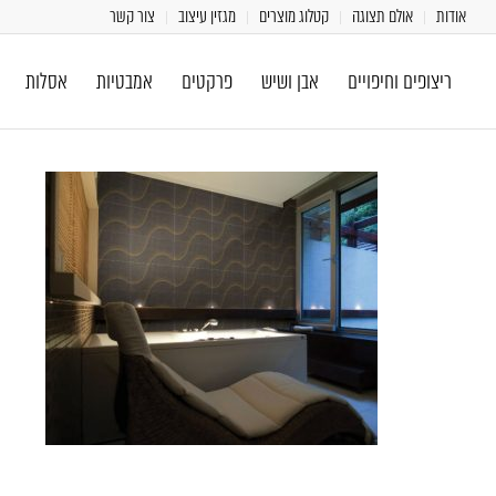
אודות
אולם תצוגה
קטלוג מוצרים
מגזין עיצוב
צור קשר
ריצופים וחיפויים
אבן ושיש
פרקטים
אמבטיות
אסלות