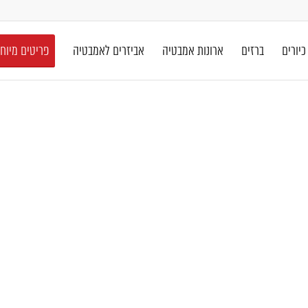
כיורים
ברזים
ארונות אמבטיה
אביזרים לאמבטיה
פריטים מיוח