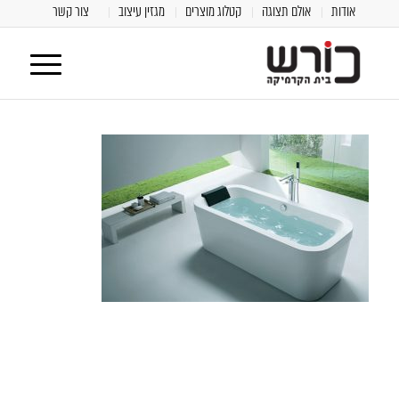
אודות
אולם תצוגה
קטלוג מוצרים
מגזין עיצוב
צור קשר