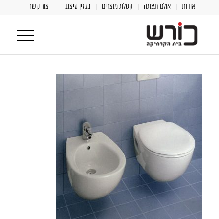
אודות
אולם תצוגה
קטלוג מוצרים
מגזין עיצוב
צור קשר