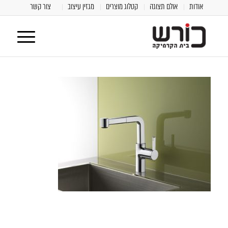
אודות
אולם תצוגה
קטלוג מוצרים
מגזין עיצוב
צור קשר