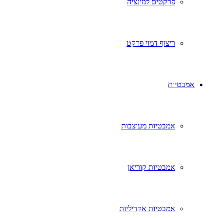
פרקטים למינציה
ריצוף דמוי פרקט
אמבטיות
אמבטיות מעוצבות
אמבטיות קוריאן
אמבטיות אקריליות