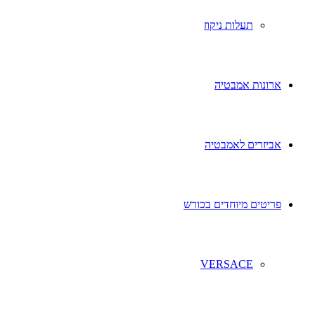
תעלות ניקוז
ארונות אמבטיה
אביזרים לאמבטיה
פריטים מיוחדים בכורש
VERSACE