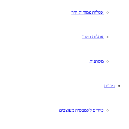
אסלות צמודות קיר
אסלות רטרו
משתנות
כיורים
כיורים לאמבטיה מעוצבים