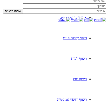
אריחי פורצלן דקים
חיפוי קירות פנים
ריצוף לבית
ריצוף חוץ
ריצוף וחיפוי אמבטיה