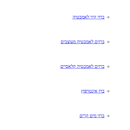
ברזי קיר לאמבטיה
ברזים לאמבטיה מעוצבים
ברזים לאמבטיה קלאסיים
ברז אינטרפוץ
ברזי מים קרים