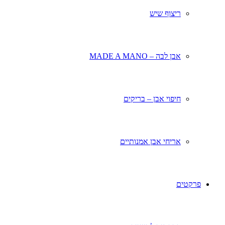
ריצוף שיש
אבן לבה – MADE A MANO
חיפוי אבן – בריקים
אריחי אבן אמנותיים
פרקטים