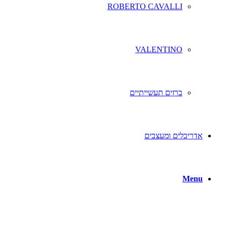
ROBERTO CAVALLI
VALENTINO
ברזים תעשייתיים
אדריכלים ומעצבים
Menu