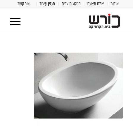
אודות
אולם תצוגה
קטלוג מוצרים
מגזין עיצוב
צור קשר