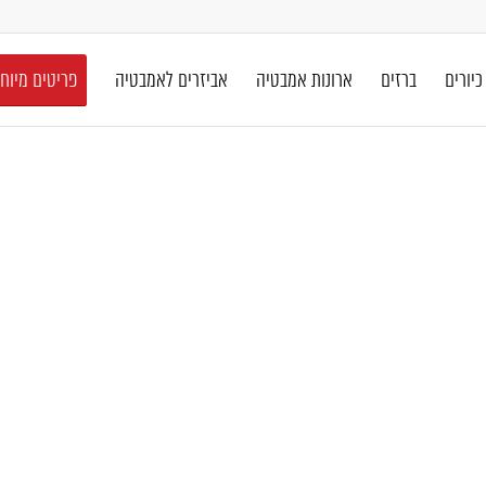
כיורים
ברזים
ארונות אמבטיה
אביזרים לאמבטיה
פריטים מיוח