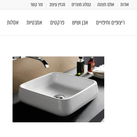
אודות
אולם תצוגה
קטלוג מוצרים
מגזין עיצוב
צור קשר
ריצופים וחיפויים
אבן ושיש
פרקטים
אמבטיות
אסלות