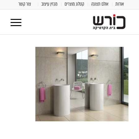
אודות
אולם תצוגה
קטלוג מוצרים
מגזין עיצוב
צור קשר