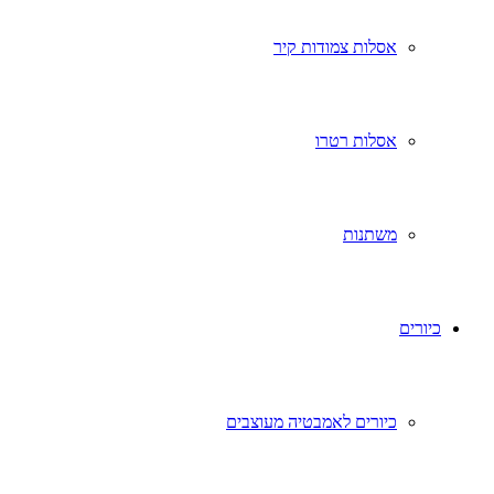
אסלות צמודות קיר
אסלות רטרו
משתנות
כיורים
כיורים לאמבטיה מעוצבים