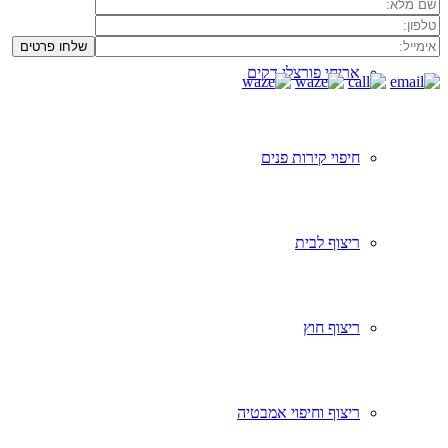
אריחי פורצלן דקים
חיפוי קירות פנים
ריצוף לבית
ריצוף חוץ
ריצוף וחיפוי אמבטיה