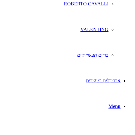
ROBERTO CAVALLI
VALENTINO
ברזים תעשייתיים
אדריכלים ומעצבים
Menu