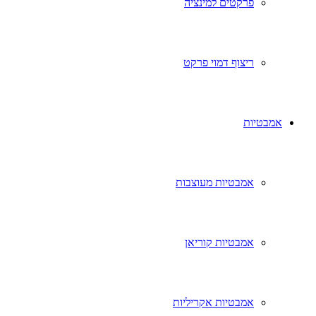
פרקטים למינציה
ריצוף דמוי פרקט
אמבטיות
אמבטיות מעוצבות
אמבטיות קוריאן
אמבטיות אקריליות