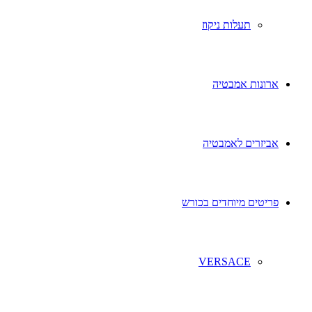
תעלות ניקוז
ארונות אמבטיה
אביזרים לאמבטיה
פריטים מיוחדים בכורש
VERSACE