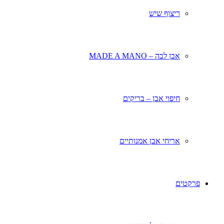
ריצוף שיש
אבן לבה – MADE A MANO
חיפוי אבן – בריקים
אריחי אבן אמנותיים
פרקטים