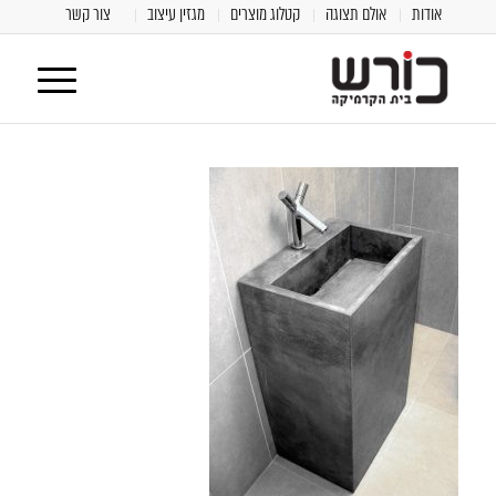
אודות
אולם תצוגה
קטלוג מוצרים
מגזין עיצוב
צור קשר