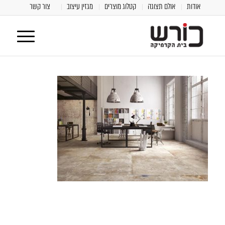
אודות
אולם תצוגה
קטלוג מוצרים
מגזין עיצוב
צור קשר