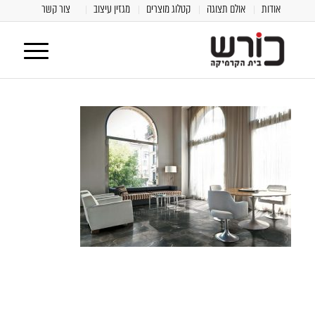
אודות
אולם תצוגה
קטלוג מוצרים
מגזין עיצוב
צור קשר