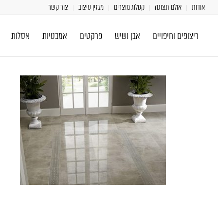
אודות
אולם תצוגה
קטלוג מוצרים
מגזין עיצוב
צור קשר
ריצופים וחיפויים
אבן ושיש
פרקטים
אמבטיות
אסלות