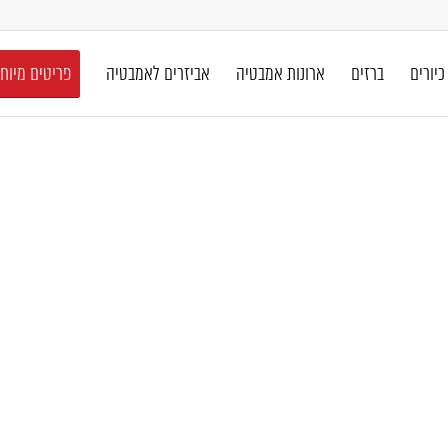
כיורים
ברזים
ארונות אמבטיה
אביזרים לאמבטיה
פריטים מיוח