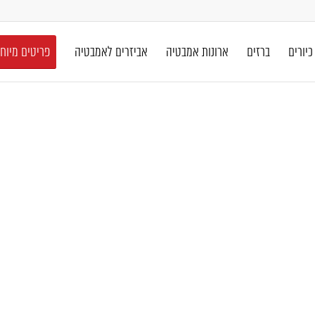
כיורים
ברזים
ארונות אמבטיה
אביזרים לאמבטיה
פריטים מיוח