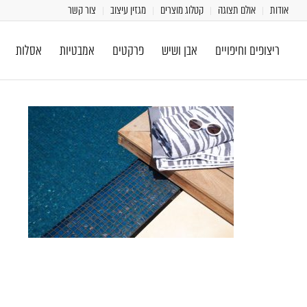
אודות
אולם תצוגה
קטלוג מוצרים
מגזין עיצוב
צור קשר
ריצופים וחיפויים
אבן ושיש
פרקטים
אמבטיות
אסלות