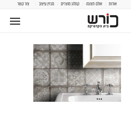
אודות
אולם תצוגה
קטלוג מוצרים
מגזין עיצוב
צור קשר