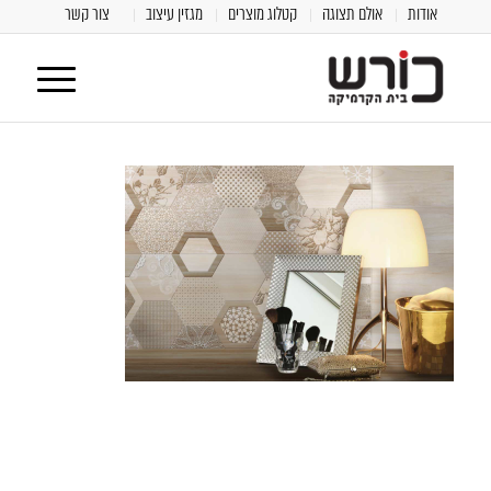
אודות
אולם תצוגה
קטלוג מוצרים
מגזין עיצוב
צור קשר