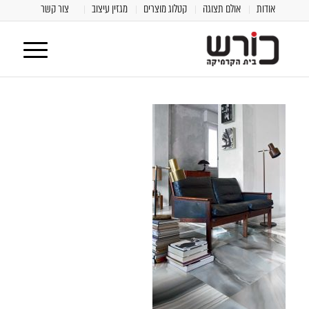
אודות
אולם תצוגה
קטלוג מוצרים
מגזין עיצוב
צור קשר