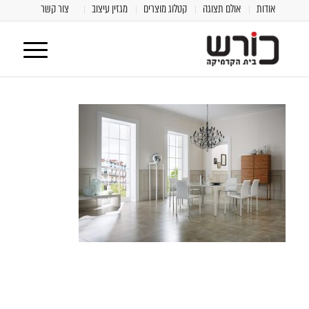
אודות
אולם תצוגה
קטלוג מוצרים
מגזין עיצוב
צור קשר