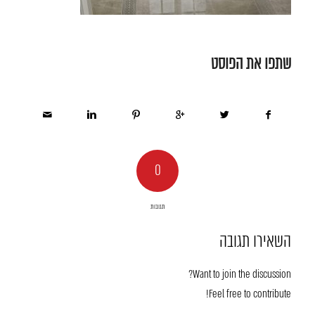
שתפו את הפוסט
0
תגובות
השאירו תגובה
Want to join the discussion?
Feel free to contribute!