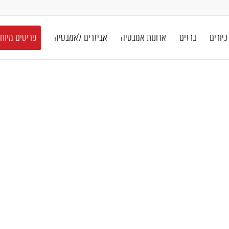
כיורים
ברזים
ארונות אמבטיה
אביזרים לאמבטיה
פריטים מיוח