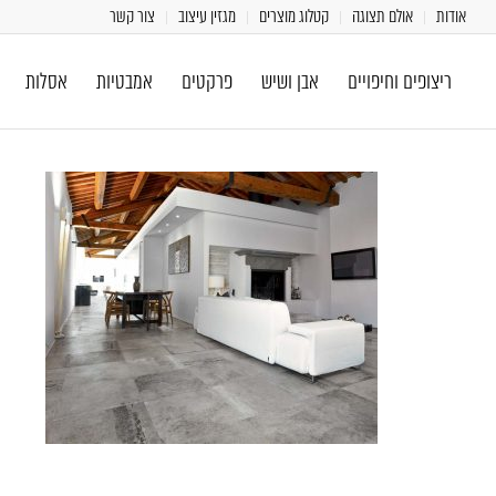
אודות
אולם תצוגה
קטלוג מוצרים
מגזין עיצוב
צור קשר
ריצופים וחיפויים
אבן ושיש
פרקטים
אמבטיות
אסלות