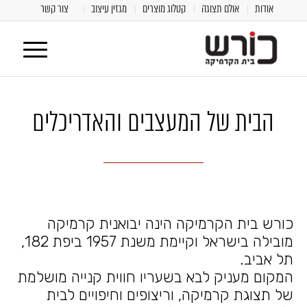
אודות
אולם תצוגה
קטלוג מוצרים
מגזין עיצוב
צור קשר
הבית של המעצבים והאדריכלים
כורש בית הקרמיקה הינה יבואנית קרמיקה
מובילה בישראל וקיימת משנת 1957 ביפת 182,
תל אביב.
המקום מעניק לבא בשעריו חווית קנייה מושלמת
של תצוגת קרמיקה, וריצופים וחיפויים לבית