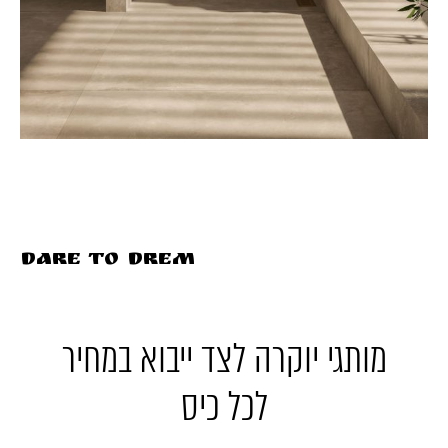
DARE TO DREM
מותגי יוקרה לצד ייבוא במחיר
לכל כיס