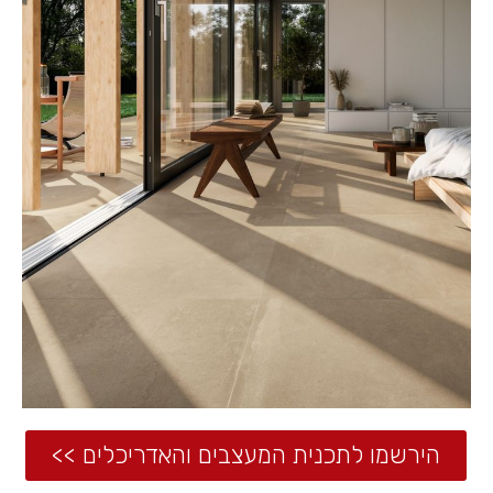
הירשמו לתכנית המעצבים והאדריכלים >>