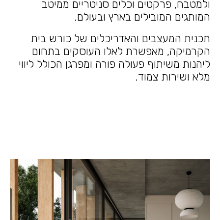
ולמטבח, פרקטים וכלים סניטריים ממיטב
המותגים המובילים בארץ ובעולם.
תכנית המעצבים והאדריכלים של כורש בית
הקרמיקה, מאפשרת לאלו העוסקים בתחום
ליהנות משיתוף פעולה פורה ומפרגן הכולל ליווי
מלא ושירות צמוד.