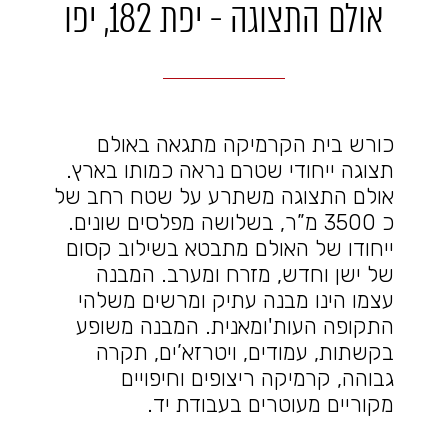
אולם התצוגה - יפת 182, יפו
כורש בית הקרמיקה מתגאה באולם
תצוגה ייחודי שטרם נראה כמותו בארץ.
אולם התצוגה משתרע על שטח רחב של
כ 3500 מ”ר, בשלושה מפלסים שונים.
ייחודו של האולם מתבטא בשילוב קסום
של ישן וחדש, מזרח ומערב. המבנה
עצמו הינו מבנה עתיק ומרשים משלהי
התקופה העות'ומאנית. המבנה משופע
בקשתות, עמודים, ויטרזא’ים, תקרה
גבוהה, קרמיקה ריצופים וחיפויים
מקוריים מעוטרים בעבודת יד.