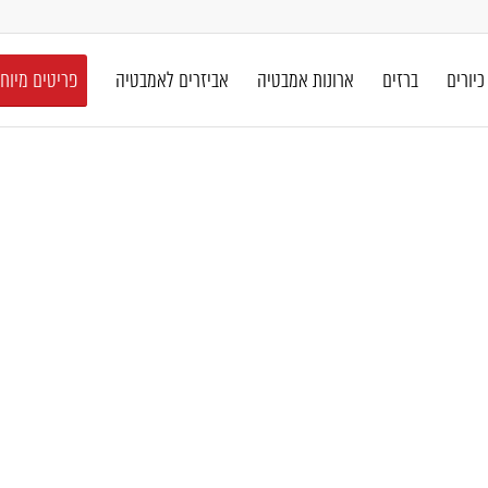
כיורים
ברזים
ארונות אמבטיה
אביזרים לאמבטיה
פריטים מיוח