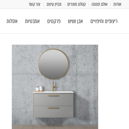
אודות
אולם תצוגה
קטלוג מוצרים
מגזין עיצוב
צור קשר
ריצופים וחיפויים
אבן ושיש
פרקטים
אמבטיות
אסלות