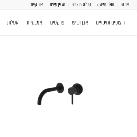
אודות
אולם תצוגה
קטלוג מוצרים
מגזין עיצוב
צור קשר
ריצופים וחיפויים
אבן ושיש
פרקטים
אמבטיות
אסלות