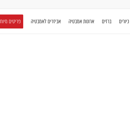
כיורים
ברזים
ארונות אמבטיה
אביזרים לאמבטיה
פריטים מיוח