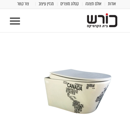
אודות
אולם תצוגה
קטלוג מוצרים
מגזין עיצוב
צור קשר