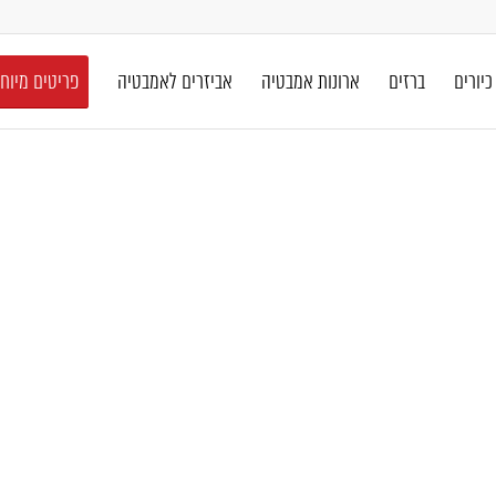
כיורים
ברזים
ארונות אמבטיה
אביזרים לאמבטיה
פריטים מיוח