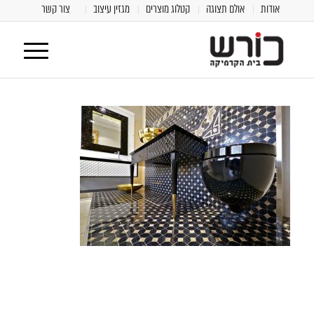
אודות
אולם תצוגה
קטלוג מוצרים
מגזין עיצוב
צור קשר