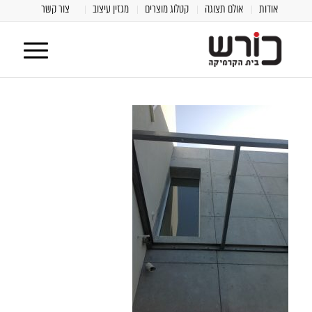
אודות
אולם תצוגה
קטלוג מוצרים
מגזין עיצוב
צור קשר