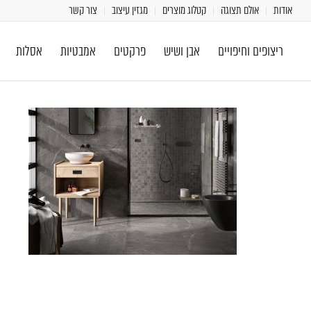
אודות
אולם תצוגה
קטלוג מוצרים
מגזין עיצוב
צור קשר
ריצופים וחיפויים
אבן ושיש
פרקטים
אמבטיות
אסלות