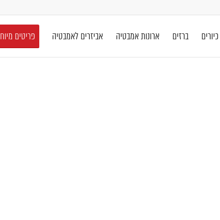
כיורים
ברזים
ארונות אמבטיה
אביזרים לאמבטיה
פריטים מיוח