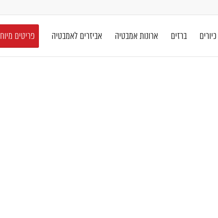
כיורים
ברזים
ארונות אמבטיה
אביזרים לאמבטיה
פריטים מיוח