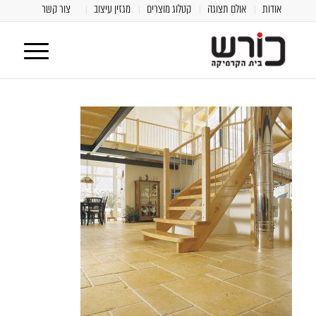
אודות
אולם תצוגה
קטלוג מוצרים
מגזין עיצוב
צור קשר