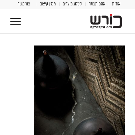
אודות
אולם תצוגה
קטלוג מוצרים
מגזין עיצוב
צור קשר