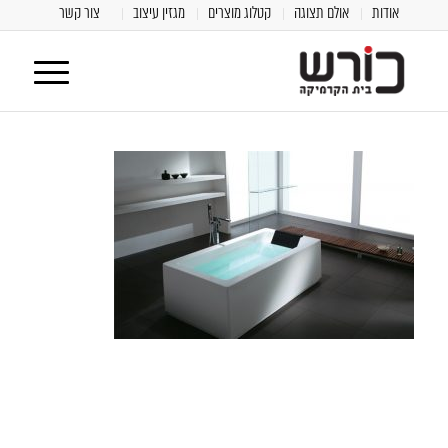
אודות
אולם תצוגה
קטלוג מוצרים
מגזין עיצוב
צור קשר