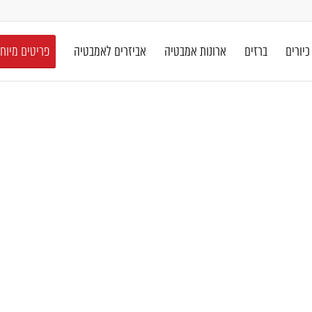
כיורים
ברזים
ארונות אמבטיה
אביזרים לאמבטיה
פריטים מיוח