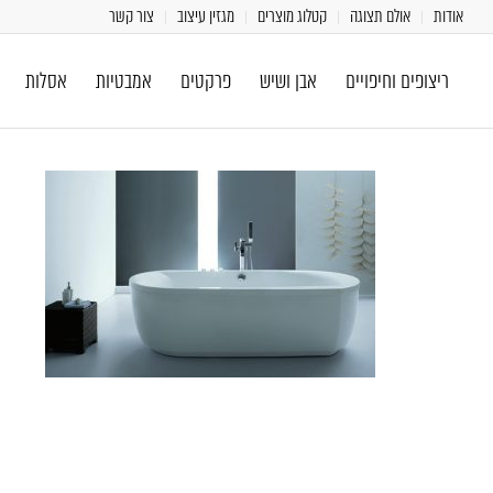
אודות
אולם תצוגה
קטלוג מוצרים
מגזין עיצוב
צור קשר
ריצופים וחיפויים
אבן ושיש
פרקטים
אמבטיות
אסלות