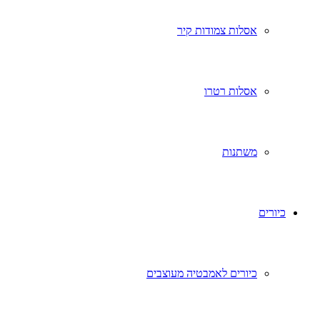
אסלות צמודות קיר
אסלות רטרו
משתנות
כיורים
כיורים לאמבטיה מעוצבים