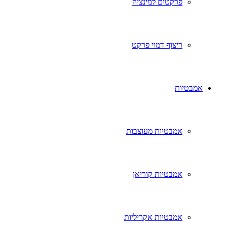
פרקטים למינציה
ריצוף דמוי פרקט
אמבטיות
אמבטיות מעוצבות
אמבטיות קוריאן
אמבטיות אקריליות