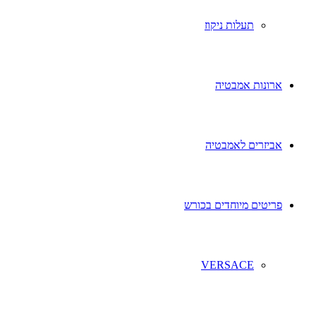
תעלות ניקוז
ארונות אמבטיה
אביזרים לאמבטיה
פריטים מיוחדים בכורש
VERSACE