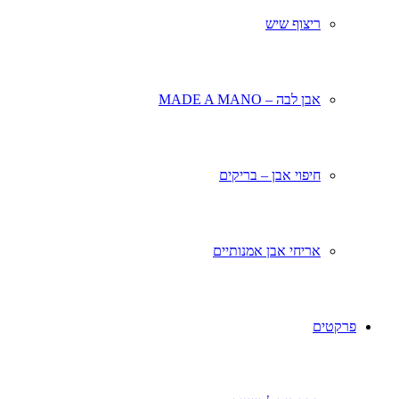
ריצוף שיש
אבן לבה – MADE A MANO
חיפוי אבן – בריקים
אריחי אבן אמנותיים
פרקטים