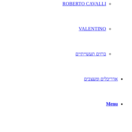
ROBERTO CAVALLI
VALENTINO
ברזים תעשייתיים
אדריכלים ומעצבים
Menu