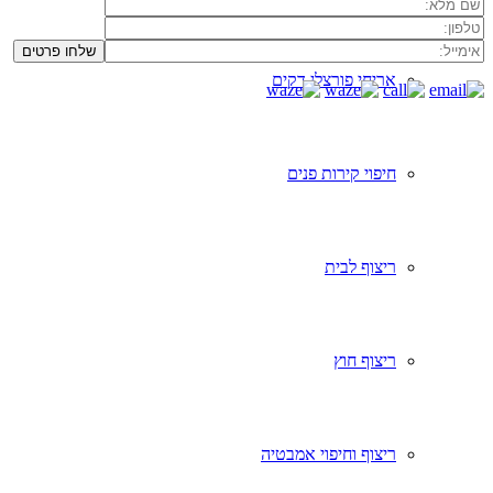
אריחי פורצלן דקים
חיפוי קירות פנים
ריצוף לבית
ריצוף חוץ
ריצוף וחיפוי אמבטיה