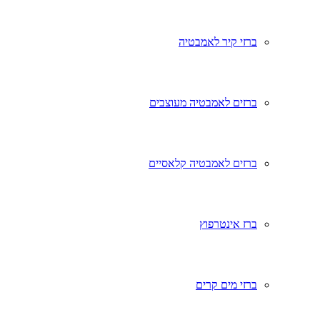
ברזי קיר לאמבטיה
ברזים לאמבטיה מעוצבים
ברזים לאמבטיה קלאסיים
ברז אינטרפוץ
ברזי מים קרים