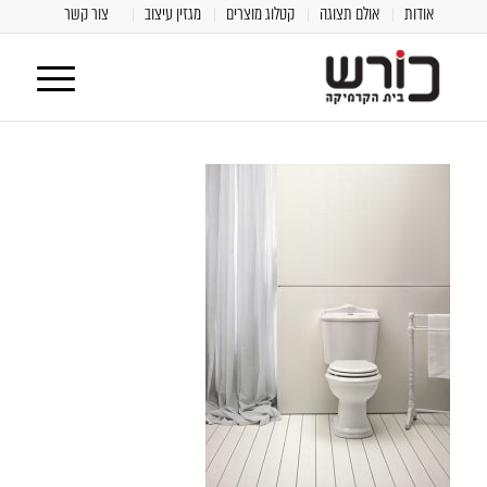
אודות
אולם תצוגה
קטלוג מוצרים
מגזין עיצוב
צור קשר