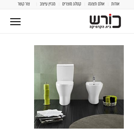
אודות
אולם תצוגה
קטלוג מוצרים
מגזין עיצוב
צור קשר