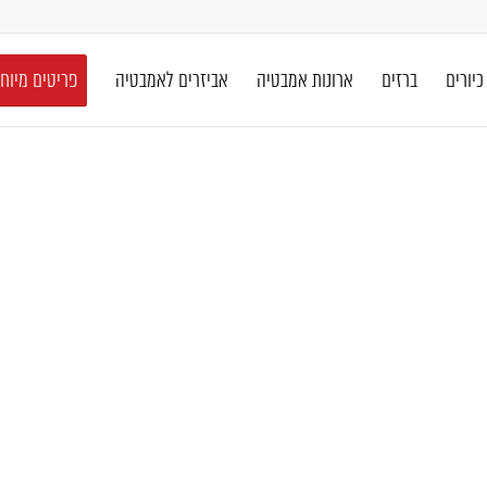
כיורים
ברזים
ארונות אמבטיה
אביזרים לאמבטיה
פריטים מיוח