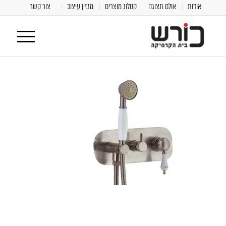
אודות
אולם תצוגה
קטלוג מוצרים
מגזין עיצוב
צור קשר