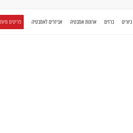
כיורים
ברזים
ארונות אמבטיה
אביזרים לאמבטיה
פריטים מיוח