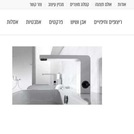
אודות
אולם תצוגה
קטלוג מוצרים
מגזין עיצוב
צור קשר
ריצופים וחיפויים
אבן ושיש
פרקטים
אמבטיות
אסלות