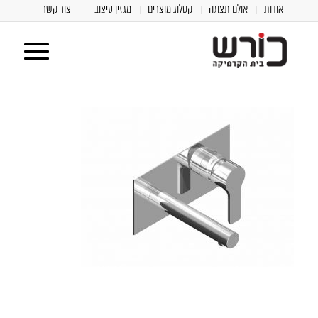
אודות
אולם תצוגה
קטלוג מוצרים
מגזין עיצוב
צור קשר