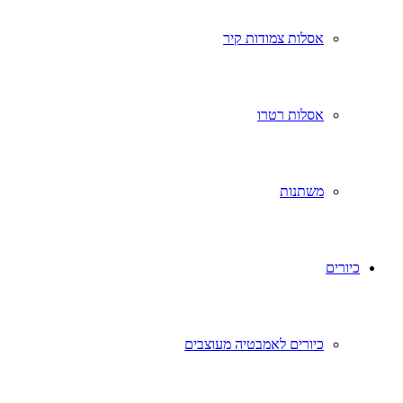
אסלות צמודות קיר
אסלות רטרו
משתנות
כיורים
כיורים לאמבטיה מעוצבים