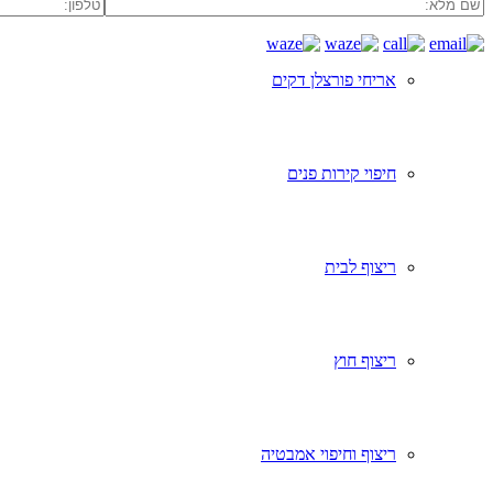
אריחי פורצלן דקים
חיפוי קירות פנים
ריצוף לבית
ריצוף חוץ
ריצוף וחיפוי אמבטיה