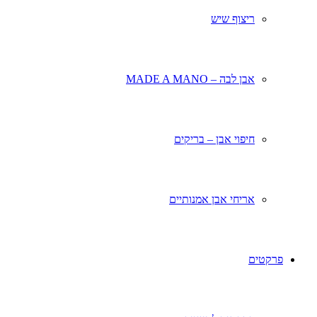
ריצוף שיש
אבן לבה – MADE A MANO
חיפוי אבן – בריקים
אריחי אבן אמנותיים
פרקטים