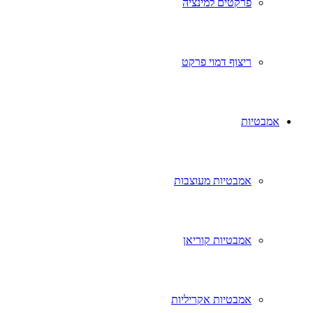
פרקטים למינציה
ריצוף דמוי פרקט
אמבטיות
אמבטיות מעוצבות
אמבטיות קוריאן
אמבטיות אקריליות