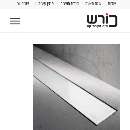
אודות
אולם תצוגה
קטלוג מוצרים
מגזין עיצוב
צור קשר