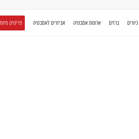
כיורים
ברזים
ארונות אמבטיה
אביזרים לאמבטיה
פריטים מיוח