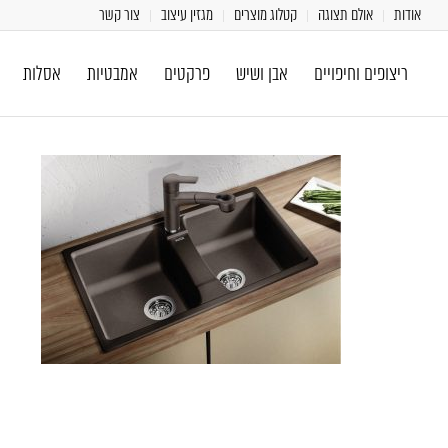
אודות
אולם תצוגה
קטלוג מוצרים
מגזין עיצוב
צור קשר
ריצופים וחיפויים
אבן ושיש
פרקטים
אמבטיות
אסלות