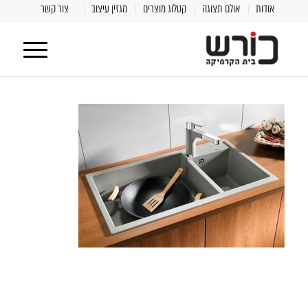
אודות
אולם תצוגה
קטלוג מוצרים
מגזין עיצוב
צור קשר